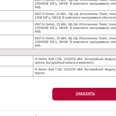
ИБП H-Series, 15 кВА , 3ф-3ф. Исполнение Tower, техно
230/400В 50Гц, 3Ф/3Ф. В комплекте программное обе
АКБ.
ИБП H-Series, 20 кВА , 3ф-1ф. Исполнение Tower, техно
230В 50Гц, 3Ф/1Ф. В комплекте программное обеспечен
ИБП H-Series, 20 кВА, 3ф-3ф. Исполнение Tower, техно
230/400В 50Гц, 3Ф/3Ф. В комплекте программное обе
АКБ.
ИБП H-Series, 30 кВА, 3ф-3ф. Исполнение Tower, техно
230/400В 50Гц, 3Ф/3Ф. В комплекте программное обе
АКБ.
H-Series Batt CAB, 15/20/30 кВА. Батарейный модуль
группа. Батарейный кабель в комплекте
H-Series Batt CAB, 15/20/30 кВА. Батарейный модуль
группа
ЗАКАЗАТЬ