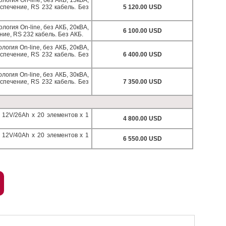
логия On-line, без АКБ, 15кВА,
спечение, RS 232 кабель. Без
5 120.00 USD
логия On-line, без АКБ, 20кВА,
6 100.00 USD
ие, RS 232 кабель. Без АКБ.
логия On-line, без АКБ, 20кВА,
спечение, RS 232 кабель. Без
6 400.00 USD
логия On-line, без АКБ, 30кВА,
спечение, RS 232 кабель. Без
7 350.00 USD
, 12V/26Ah x 20 элементов x 1
4 800.00 USD
, 12V/40Ah x 20 элементов x 1
6 550.00 USD