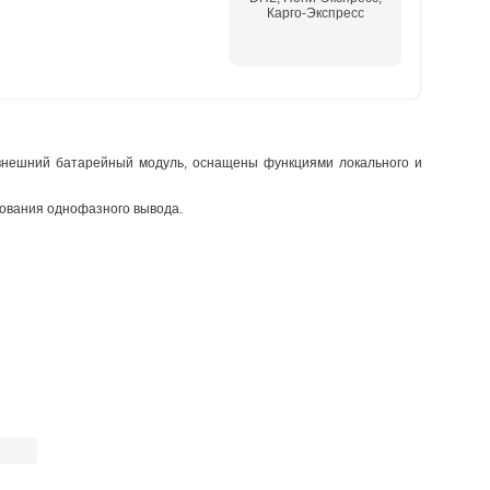
Карго-Экспресс
внешний батарейный модуль, оснащены функциями локального и
ования однофазного вывода.