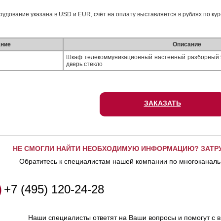
борудование указана в USD и EUR, счёт на оплату выставляется в рублях по ку
ние
Описание
Шкаф телекоммуникационный настенный разборный 9
дверь стекло
ЗАКАЗАТЬ
НЕ СМОГЛИ НАЙТИ НЕОБХОДИМУЮ ИНФОРМАЦИЮ? ЗАТР
Обратитесь к специалистам нашей компании по многоканаль
+7 (495) 120-24-28
Наши специалисты ответят на Ваши вопросы и помогут с 