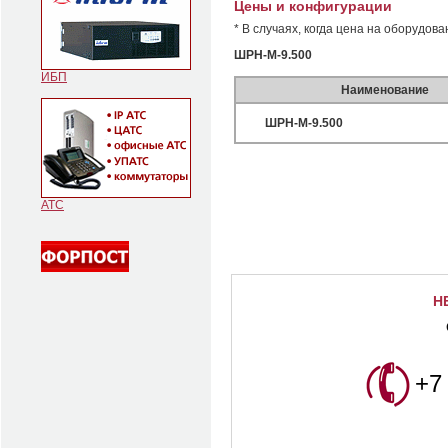
Цены и конфигурации
* В случаях, когда цена на оборудов
ШРН-М-9.500
ИБП
Наименование
ШРН-М-9.500
АТС
Н
+7