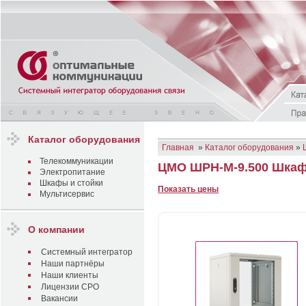
Каталог оборудования
Главная
»
Каталог оборудования
»
Телекоммуникации
ЦМО ШРН-М-9.500 Шкаф
Электропитание
Шкафы и стойки
Показать цены
Мультисервис
О компании
Системный интегратор
Наши партнёры
Наши клиенты
Лицензии СРО
Вакансии