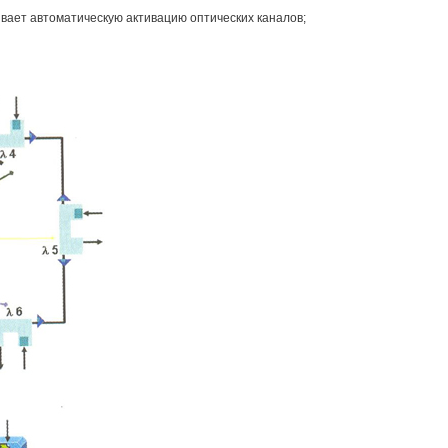
ает автоматическую активацию оптических каналов;