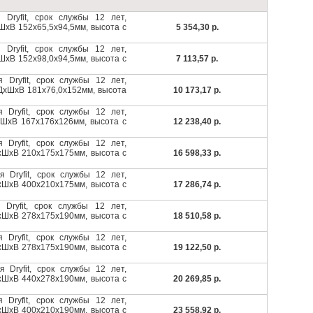
 Dryfit, срок службы 12 лет,
хШхВ 152x65,5x94,5мм, высота с
5 354,30 р.
 Dryfit, срок службы 12 лет,
хШхВ 152x98,0x94,5мм, высота с
7 113,57 р.
 Dryfit, срок службы 12 лет,
 ДхШхВ 181x76,0x152мм, высота
10 173,17 р.
 Dryfit, срок службы 12 лет,
ДхШхВ 167х176х126мм, высота с
12 238,40 р.
 Dryfit, срок службы 12 лет,
ДхШхВ 210х175х175мм, высота с
16 598,33 р.
я Dryfit, срок службы 12 лет,
ДхШхВ 400x210x175мм, высота с
17 286,74 р.
 Dryfit, срок службы 12 лет,
ДхШхВ 278x175x190мм, высота с
18 510,58 р.
 Dryfit, срок службы 12 лет,
ДхШхВ 278x175x190мм, высота с
19 122,50 р.
я Dryfit, срок службы 12 лет,
ДхШхВ 440x278x190мм, высота с
20 269,85 р.
 Dryfit, срок службы 12 лет,
ДхШхВ 400x210x190мм, высота с
23 558,92 р.