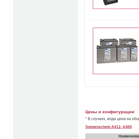
Цены и конфигурации
* В случаях, когда цена на о
Sonnenschein A412, A400
Наименова