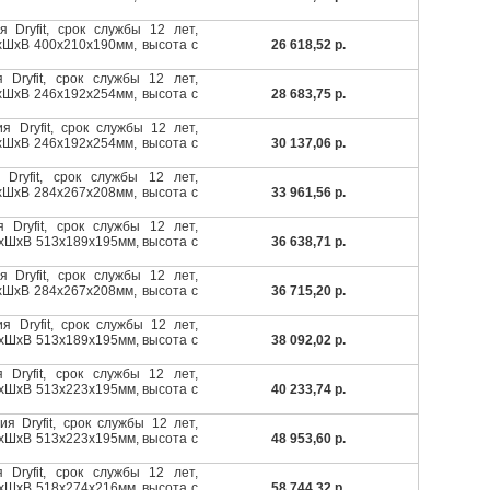
я Dryfit, срок службы 12 лет,
ДхШхВ 400x210x190мм, высота с
26 618,52 р.
 Dryfit, срок службы 12 лет,
ДхШхВ 246х192х254мм, высота с
28 683,75 р.
я Dryfit, срок службы 12 лет,
ДхШхВ 246х192х254мм, высота с
30 137,06 р.
 Dryfit, срок службы 12 лет,
ДхШхВ 284х267х208мм, высота с
33 961,56 р.
 Dryfit, срок службы 12 лет,
ДхШхВ 513x189x195мм, высота с
36 638,71 р.
я Dryfit, срок службы 12 лет,
ДхШхВ 284х267х208мм, высота с
36 715,20 р.
я Dryfit, срок службы 12 лет,
ДхШхВ 513х189х195мм, высота с
38 092,02 р.
 Dryfit, срок службы 12 лет,
ДхШхВ 513x223x195мм, высота с
40 233,74 р.
я Dryfit, срок службы 12 лет,
ДхШхВ 513х223х195мм, высота с
48 953,60 р.
 Dryfit, срок службы 12 лет,
ДхШхВ 518х274х216мм, высота с
58 744,32 р.