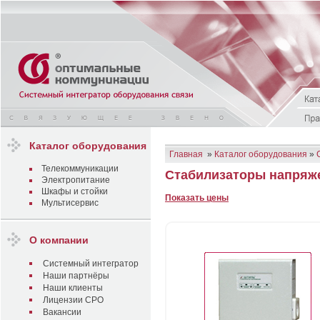
Каталог оборудования
Главная
»
Каталог оборудования
»
Телекоммуникации
Стабилизаторы напряж
Электропитание
Шкафы и стойки
Показать цены
Мультисервис
О компании
Системный интегратор
Наши партнёры
Наши клиенты
Лицензии СРО
Вакансии