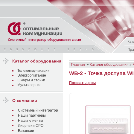
Каталог оборудования
Главная
»
Каталог оборудования
»
Телекоммуникации
WB-2 - Точка доступа WI
Электропитание
Шкафы и стойки
Показать цены
Мультисервис
О компании
Системный интегратор
Наши партнёры
Наши клиенты
Лицензии СРО
Вакансии