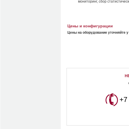
мониторинг, сбор статистичес
Цены и конфигурации
Цены на оборудование уточняйте у
Н
+7