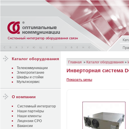
Каталог оборудования
Главная
»
Каталог оборудования
»
Телекоммуникации
Инверторная система D
Электропитание
Шкафы и стойки
Показать цены
Мультисервис
О компании
Системный интегратор
Наши партнёры
Наши клиенты
Лицензии СРО
Вакансии