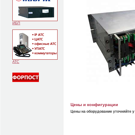
ИБП
АТС
Цены и конфигурации
Цены на оборудование уточняйте у